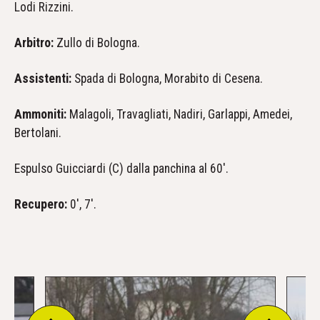
Lodi Rizzini.
Arbitro:
Zullo di Bologna.
Assistenti:
Spada di Bologna, Morabito di Cesena.
Ammoniti:
Malagoli, Travagliati, Nadiri, Garlappi, Amedei,
Bertolani.
Espulso Guicciardi (C) dalla panchina al 60'.
Recupero:
0', 7'.