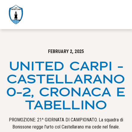
FEBRUARY 2, 2025
UNITED CARPI -
CASTELLARANO
0-2, CRONACA E
TABELLINO
PROMOZIONE: 21^ GIORNATA DI CAMPIONATO. La squadra di
Bonissone regge l'urto col Castellarano ma cede nel finale.