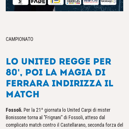
CAMPIONATO
LO UNITED REGGE PER
80', POI LA MAGIA DI
FERRARA INDIRIZZA IL
MATCH
Fossoli.
Per la 21^ giornata lo United Carpi di mister
Bonissone torna al "Frignani" di Fossoli, atteso dal
complicato match contro il Castellarano, seconda forza del