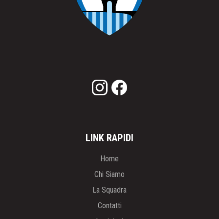
LINK RAPIDI
Home
Chi Siamo
La Squadra
Contatti