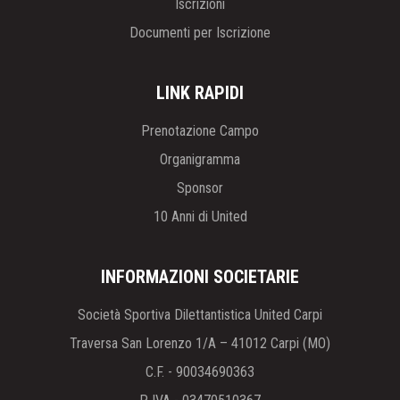
Iscrizioni
Documenti per Iscrizione
LINK RAPIDI
Prenotazione Campo
Organigramma
Sponsor
10 Anni di United
INFORMAZIONI SOCIETARIE
Società Sportiva Dilettantistica United Carpi
Traversa San Lorenzo 1/A – 41012 Carpi (MO)
C.F. - 90034690363